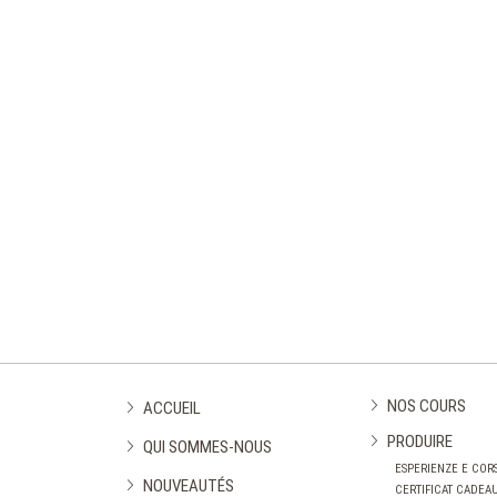
NOS COURS
ACCUEIL
PRODUIRE
QUI SOMMES-NOUS
ESPERIENZE E CORS
NOUVEAUTÉS
CERTIFICAT CADEA