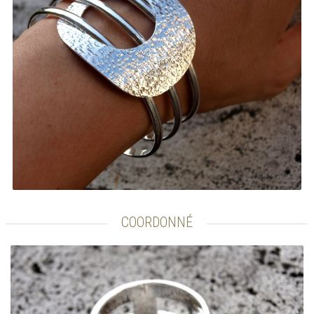
COORDONNÉ