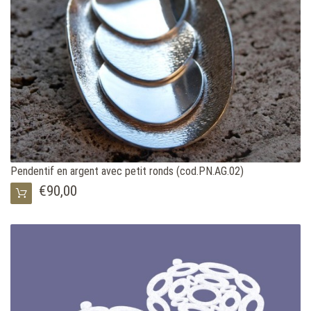
Pendentif en argent avec petit ronds (cod.PN.AG.02)
€90,00