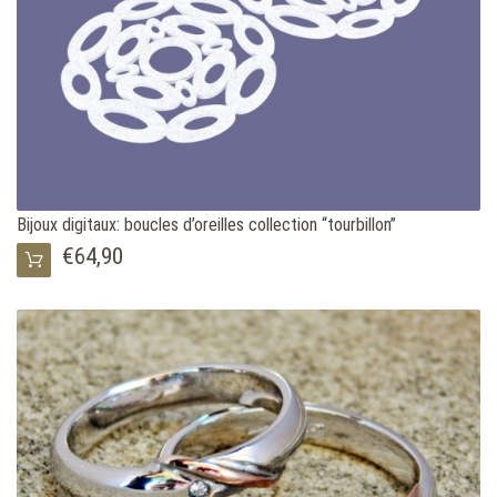
Bijoux digitaux: boucles d’oreilles collection “tourbillon”
€64,90