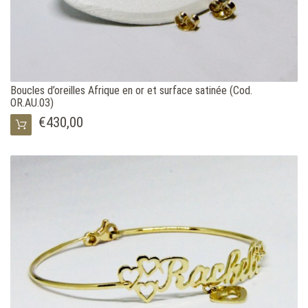
Boucles d’oreilles Afrique en or et surface satinée (Cod.
OR.AU.03)
€430,00