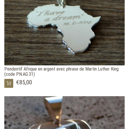
Pendentif Afrique en argent avec phrase de Martin Luther King
(code PN.AG.31)
€85,00