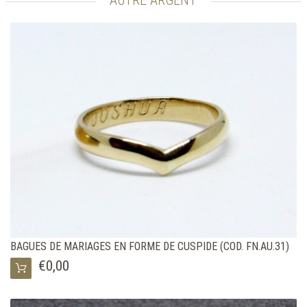
BAGUES DE MARIAGES EN FORME DE CUSPIDE (COD. FN.AU.31)
€0,00