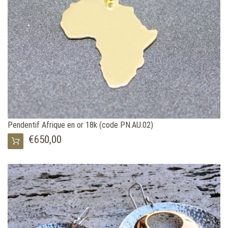
Pendentif Afrique en or 18k (code PN.AU.02)
€650,00