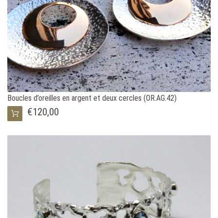
Boucles d’oreilles en argent et deux cercles (OR.AG.42)
€120,00