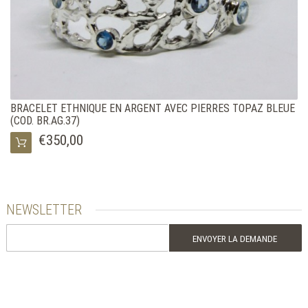
BRACELET ETHNIQUE EN ARGENT AVEC PIERRES TOPAZ BLEUE
(COD. BR.AG.37)
€350,00
NEWSLETTER