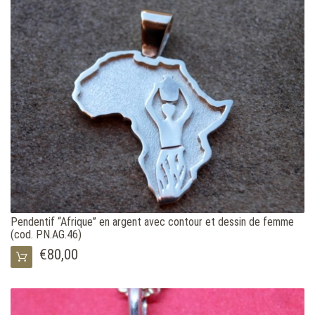
Pendentif “Afrique” en argent avec contour et dessin de femme
(cod. PN.AG.46)
€80,00