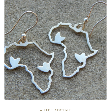
AUTRE ARGENT