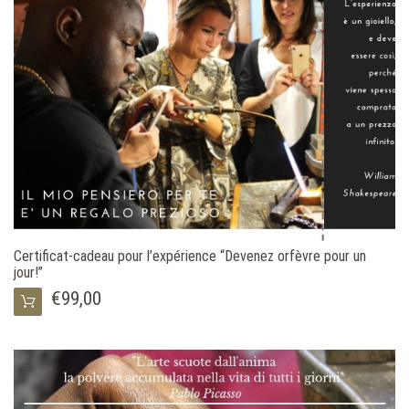
Certificat-cadeau pour l’expérience “Devenez orfèvre pour un
jour!”
€99,00