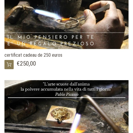
certificat cadeau de 250 euros
€250,00