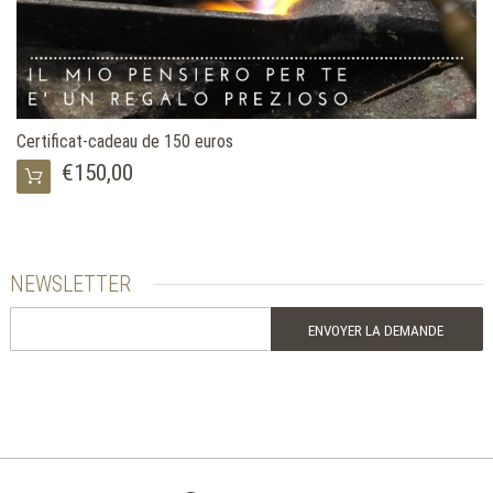
Certificat-cadeau de 150 euros
€150,00
NEWSLETTER