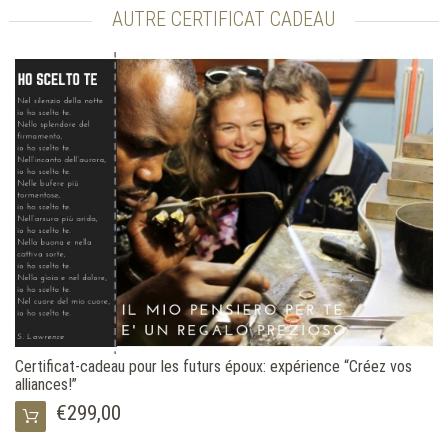
AUTRE CERTIFICAT CADEAU
Certificat-cadeau pour les futurs époux: expérience “Créez vos
alliances!”
€299,00