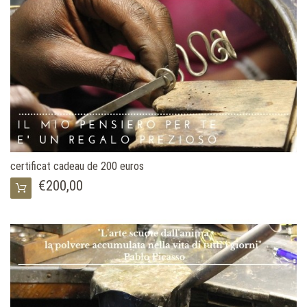
certificat cadeau de 200 euros
€200,00