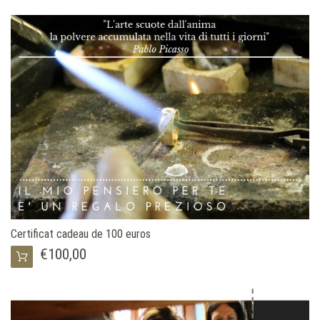
Certificat cadeau de 100 euros
€100,00