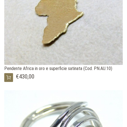
Pendente Africa in oro e superficie satinata (Cod. PN.AU.10)
€430,00