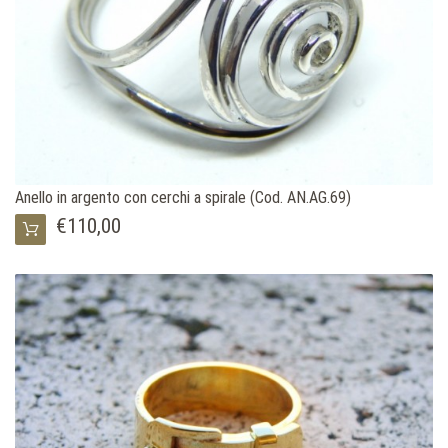
Anello in argento con cerchi a spirale (Cod. AN.AG.69)
€110,00