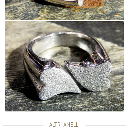
ALTRI ANELLI