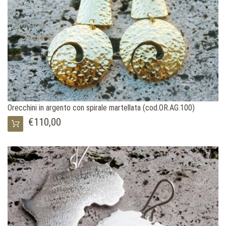
Orecchini in argento con spirale martellata (cod.OR.AG.100)
€110,00