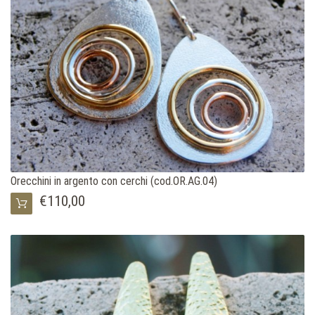
Orecchini in argento con cerchi (cod.OR.AG.04)
€110,00