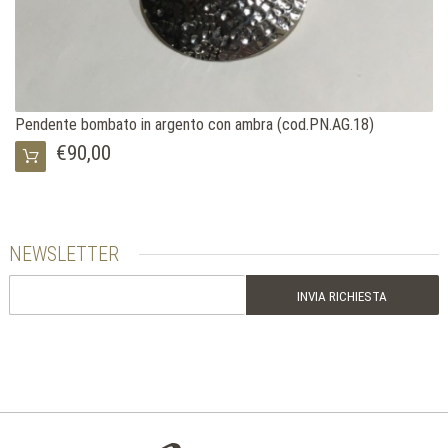
Pendente bombato in argento con ambra (cod.PN.AG.18)
€90,00
NEWSLETTER