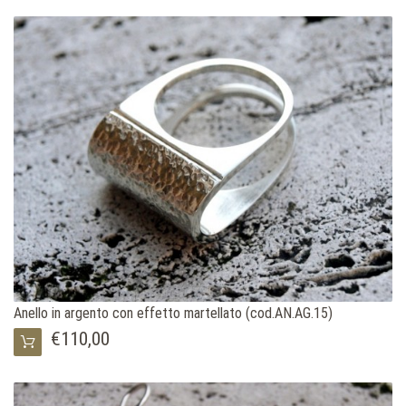
Anello in argento con effetto martellato (cod.AN.AG.15)
€110,00