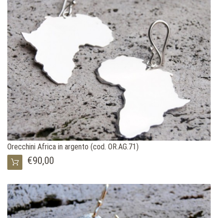
Orecchini Africa in argento (cod. OR.AG.71)
€90,00