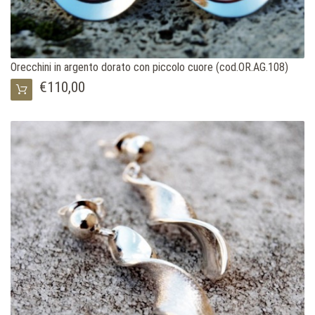
Orecchini in argento dorato con piccolo cuore (cod.OR.AG.108)
€110,00