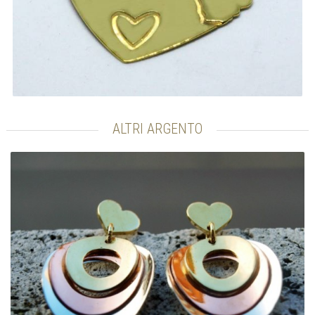
ALTRI ARGENTO