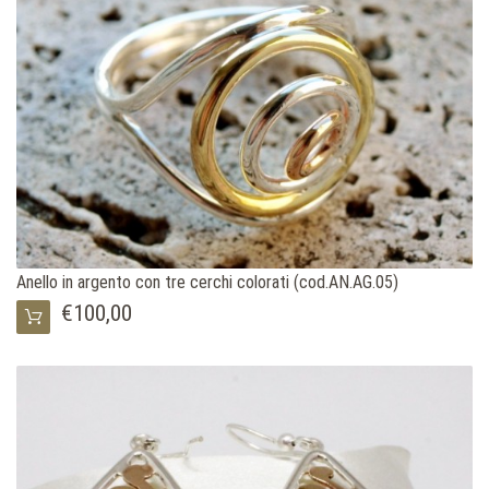
Anello in argento con tre cerchi colorati (cod.AN.AG.05)
€100,00