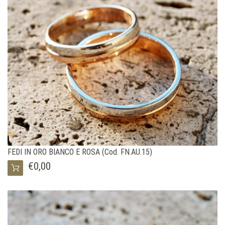
FEDI IN ORO BIANCO E ROSA (Cod. FN.AU.15)
€0,00