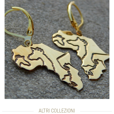
ALTRI COLLEZIONI