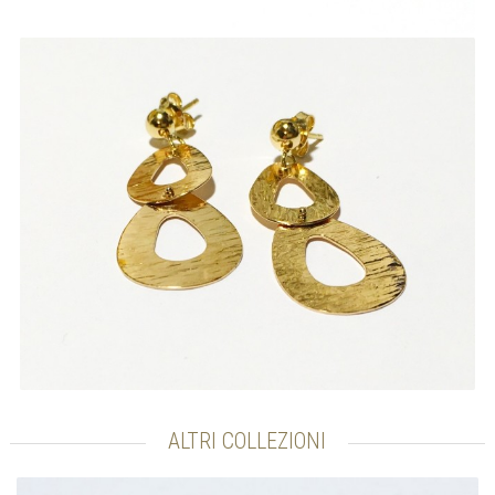
ALTRI COLLEZIONI