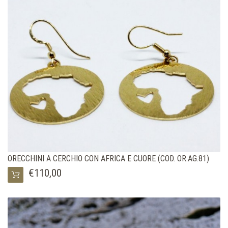
ORECCHINI A CERCHIO CON AFRICA E CUORE (COD. OR.AG.81)
€110,00