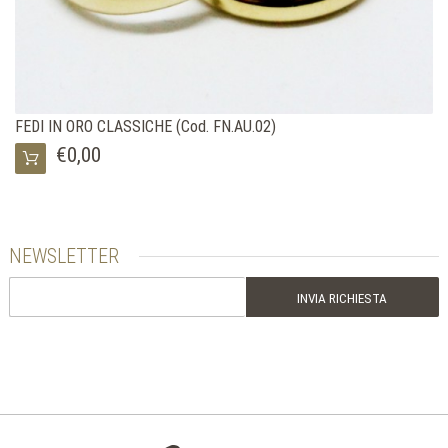
FEDI IN ORO CLASSICHE (Cod. FN.AU.02)
€0,00
NEWSLETTER