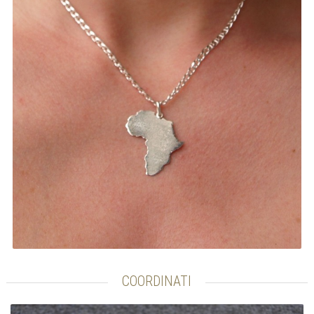
COORDINATI