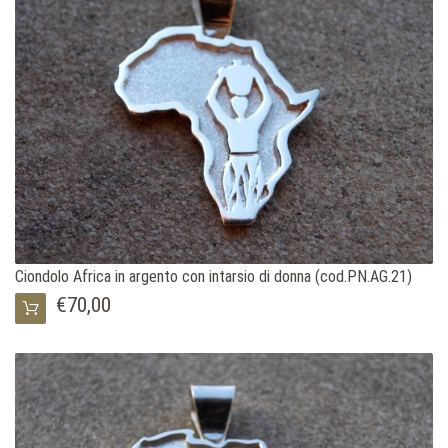
Ciondolo Africa in argento con intarsio di donna (cod.PN.AG.21)
€70,00