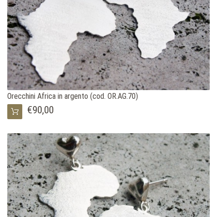
Orecchini Africa in argento (cod. OR.AG.70)
€90,00