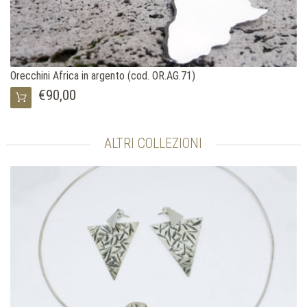
Orecchini Africa in argento (cod. OR.AG.71)
€90,00
ALTRI COLLEZIONI