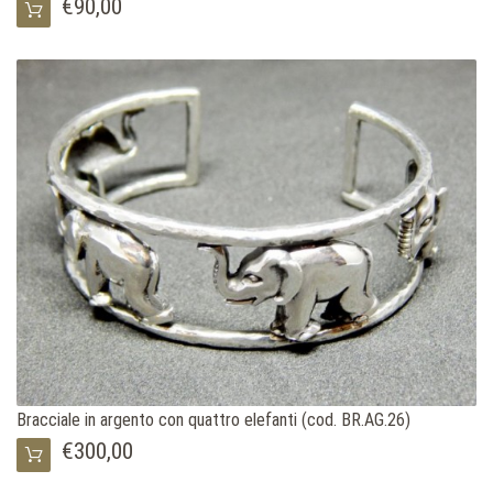
€90,00
Bracciale in argento con quattro elefanti (cod. BR.AG.26)
€300,00