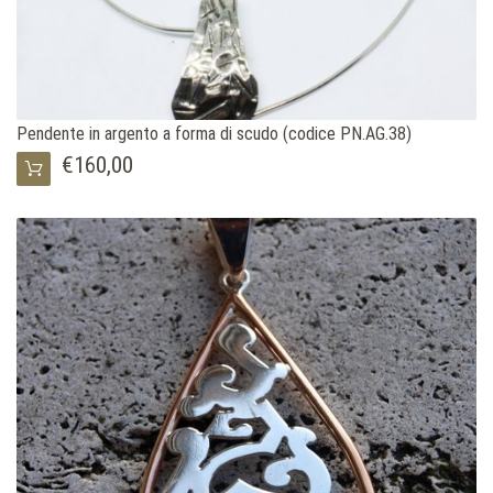
Pendente in argento a forma di scudo (codice PN.AG.38)
€160,00