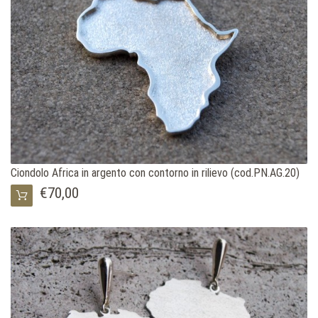
Ciondolo Africa in argento con contorno in rilievo (cod.PN.AG.20)
€70,00