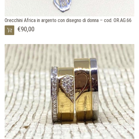
Orecchini Africa in argento con disegno di donna – cod. OR.AG.66
€90,00