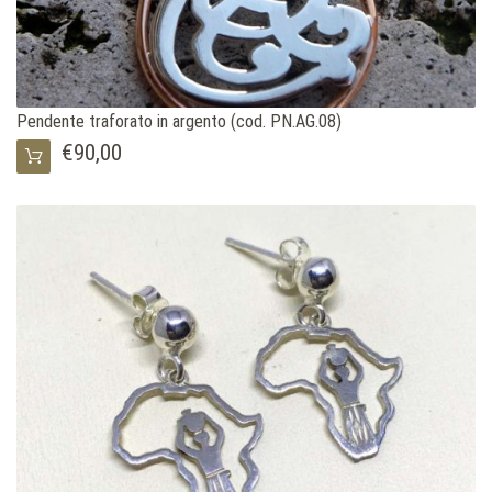
Pendente traforato in argento (cod. PN.AG.08)
€90,00