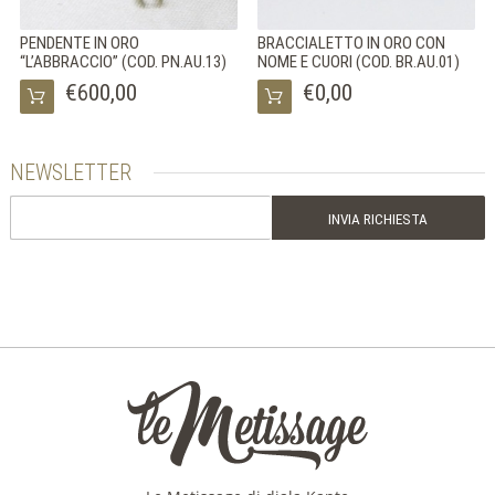
PENDENTE IN ORO
BRACCIALETTO IN ORO CON
“L’ABBRACCIO” (COD. PN.AU.13)
NOME E CUORI (COD. BR.AU.01)
€600,00
€0,00
NEWSLETTER