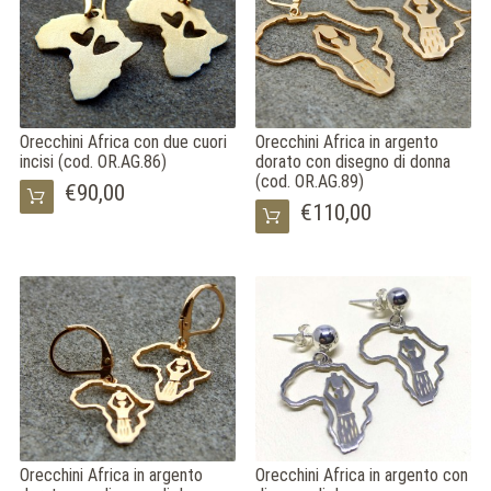
Orecchini Africa con due cuori
Orecchini Africa in argento
incisi (cod. OR.AG.86)
dorato con disegno di donna
(cod. OR.AG.89)
€90,00
€110,00
Orecchini Africa in argento
Orecchini Africa in argento con